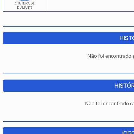
CHUTEIRA DE
DIAMANTE
HIST
Não foi encontrado
HISTÓR
Não foi encontrado c
JOG