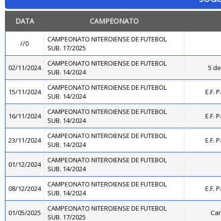
DATA
CAMPEONATO
CAMPEONATO NITEROIENSE DE FUTEBOL
//0
SUB. 17/2025
CAMPEONATO NITEROIENSE DE FUTEBOL
02/11/2024
5 de
SUB. 14/2024
CAMPEONATO NITEROIENSE DE FUTEBOL
15/11/2024
E.F. 
SUB. 14/2024
CAMPEONATO NITEROIENSE DE FUTEBOL
16/11/2024
E.F. 
SUB. 14/2024
CAMPEONATO NITEROIENSE DE FUTEBOL
23/11/2024
E.F. 
SUB. 14/2024
CAMPEONATO NITEROIENSE DE FUTEBOL
01/12/2024
SUB. 14/2024
CAMPEONATO NITEROIENSE DE FUTEBOL
08/12/2024
E.F. 
SUB. 14/2024
CAMPEONATO NITEROIENSE DE FUTEBOL
01/05/2025
Can
SUB. 17/2025