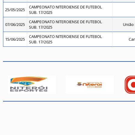
CAMPEONATO NITEROIENSE DE FUTEBOL
25/05/2025
SUB. 17/2025
CAMPEONATO NITEROIENSE DE FUTEBOL
07/06/2025
União
SUB. 17/2025
CAMPEONATO NITEROIENSE DE FUTEBOL
15/06/2025
Can
SUB. 17/2025