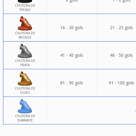
CHUTEIRA DE
TREINO
16 - 20 gols
21 - 25 gols
CHUTEIRA DE
BRONZE
41 - 45 gols
46 - 50 gols
CHUTEIRA DE
PRATA
81 - 90 gols
91 - 100 gols
CHUTEIRA DE
OURO
CHUTEIRA DE
DIAMANTE