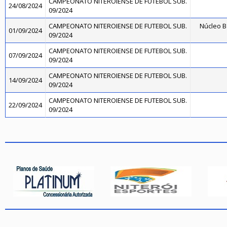
CAMPEONATO NITEROIENSE DE FUTEBOL SUB.
24/08/2024
09/2024
CAMPEONATO NITEROIENSE DE FUTEBOL SUB.
Núcleo B
01/09/2024
09/2024
CAMPEONATO NITEROIENSE DE FUTEBOL SUB.
07/09/2024
09/2024
CAMPEONATO NITEROIENSE DE FUTEBOL SUB.
14/09/2024
09/2024
CAMPEONATO NITEROIENSE DE FUTEBOL SUB.
22/09/2024
09/2024