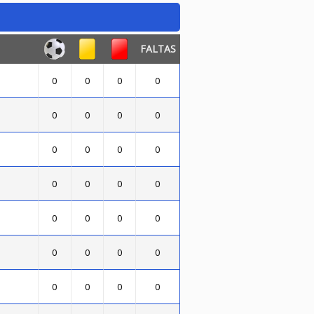
FALTAS
0
0
0
0
0
0
0
0
0
0
0
0
0
0
0
0
0
0
0
0
0
0
0
0
0
0
0
0