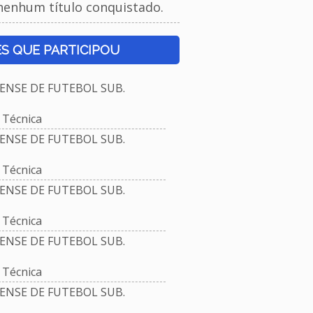
nenhum título conquistado.
S QUE PARTICIPOU
NSE DE FUTEBOL SUB.
Técnica
NSE DE FUTEBOL SUB.
Técnica
NSE DE FUTEBOL SUB.
Técnica
NSE DE FUTEBOL SUB.
Técnica
NSE DE FUTEBOL SUB.