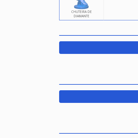
CHUTEIRA DE
DIAMANTE