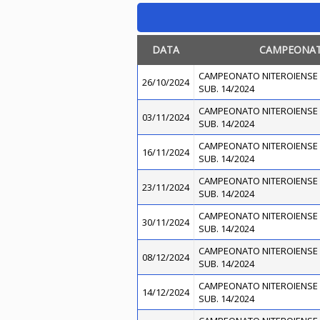
DATA
CAMPEONA
CAMPEONATO NITEROIENSE 
26/10/2024
SUB. 14/2024
CAMPEONATO NITEROIENSE 
03/11/2024
SUB. 14/2024
CAMPEONATO NITEROIENSE 
16/11/2024
SUB. 14/2024
CAMPEONATO NITEROIENSE 
23/11/2024
SUB. 14/2024
CAMPEONATO NITEROIENSE 
30/11/2024
SUB. 14/2024
CAMPEONATO NITEROIENSE 
08/12/2024
SUB. 14/2024
CAMPEONATO NITEROIENSE 
14/12/2024
SUB. 14/2024