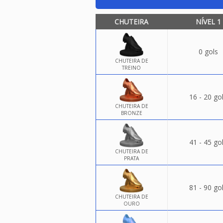
CHUTEIRA
NÍVEL 1
0 gols
CHUTEIRA DE
TREINO
16 - 20 go
CHUTEIRA DE
BRONZE
41 - 45 go
CHUTEIRA DE
PRATA
81 - 90 go
CHUTEIRA DE
OURO