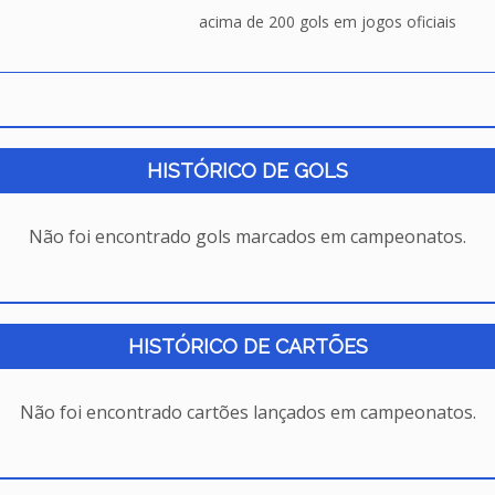
acima de 200 gols em jogos oficiais
HISTÓRICO DE GOLS
Não foi encontrado gols marcados em campeonatos.
HISTÓRICO DE CARTÕES
Não foi encontrado cartões lançados em campeonatos.