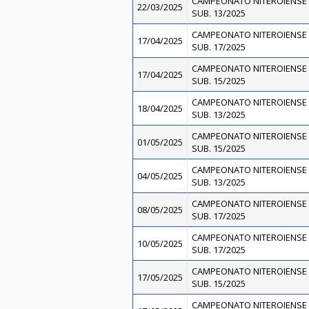
CAMPEONATO NITEROIENSE 
22/03/2025
SUB. 13/2025
CAMPEONATO NITEROIENSE 
17/04/2025
SUB. 17/2025
CAMPEONATO NITEROIENSE 
17/04/2025
SUB. 15/2025
CAMPEONATO NITEROIENSE 
18/04/2025
SUB. 13/2025
CAMPEONATO NITEROIENSE 
01/05/2025
SUB. 15/2025
CAMPEONATO NITEROIENSE 
04/05/2025
SUB. 13/2025
CAMPEONATO NITEROIENSE 
08/05/2025
SUB. 17/2025
CAMPEONATO NITEROIENSE 
10/05/2025
SUB. 17/2025
CAMPEONATO NITEROIENSE 
17/05/2025
SUB. 15/2025
CAMPEONATO NITEROIENSE 