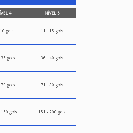
ÍVEL 4
NÍVEL 5
 10 gols
11 - 15 gols
 35 gols
36 - 40 gols
 70 gols
71 - 80 gols
 150 gols
151 - 200 gols