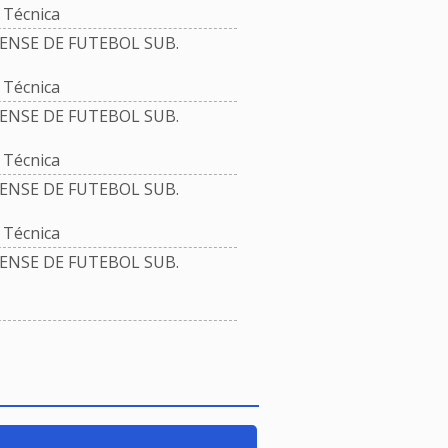
Técnica
NSE DE FUTEBOL SUB.
Técnica
NSE DE FUTEBOL SUB.
Técnica
NSE DE FUTEBOL SUB.
Técnica
NSE DE FUTEBOL SUB.