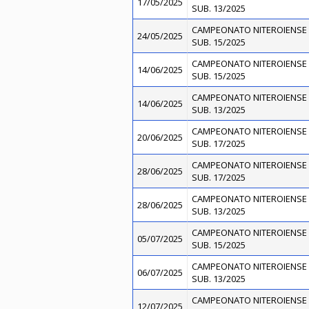
17/05/2025
SUB. 13/2025
CAMPEONATO NITEROIENSE 
24/05/2025
SUB. 15/2025
CAMPEONATO NITEROIENSE 
14/06/2025
SUB. 15/2025
CAMPEONATO NITEROIENSE 
14/06/2025
SUB. 13/2025
CAMPEONATO NITEROIENSE 
20/06/2025
SUB. 17/2025
CAMPEONATO NITEROIENSE 
28/06/2025
SUB. 17/2025
CAMPEONATO NITEROIENSE 
28/06/2025
SUB. 13/2025
CAMPEONATO NITEROIENSE 
05/07/2025
SUB. 15/2025
CAMPEONATO NITEROIENSE 
06/07/2025
SUB. 13/2025
CAMPEONATO NITEROIENSE 
12/07/2025