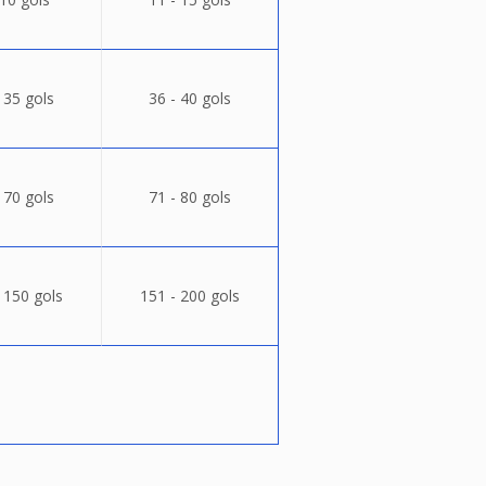
 35 gols
36 - 40 gols
 70 gols
71 - 80 gols
 150 gols
151 - 200 gols