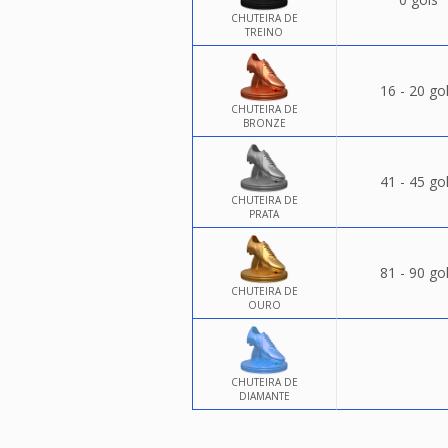
CHUTEIRA DE
TREINO
16 - 20 go
CHUTEIRA DE
BRONZE
41 - 45 go
CHUTEIRA DE
PRATA
81 - 90 go
CHUTEIRA DE
OURO
CHUTEIRA DE
DIAMANTE