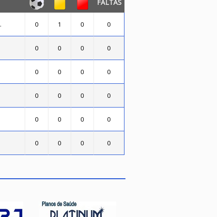
FALTAS
.
0
1
0
0
0
0
0
0
0
0
0
0
0
0
0
0
0
0
0
0
0
0
0
0