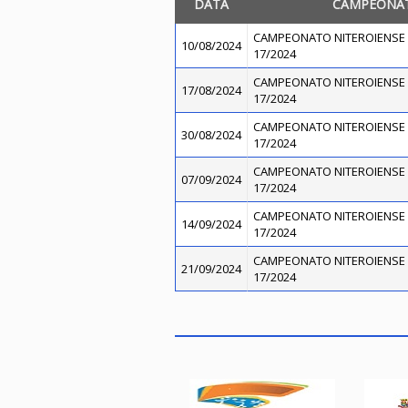
DATA
CAMPEONA
CAMPEONATO NITEROIENSE 
10/08/2024
17/2024
CAMPEONATO NITEROIENSE 
17/08/2024
17/2024
CAMPEONATO NITEROIENSE 
30/08/2024
17/2024
CAMPEONATO NITEROIENSE 
07/09/2024
17/2024
CAMPEONATO NITEROIENSE 
14/09/2024
17/2024
CAMPEONATO NITEROIENSE 
21/09/2024
17/2024