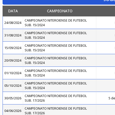
DATA
CAMPEONATO
CAMPEONATO NITEROIENSE DE FUTEBOL
24/08/2024
SUB. 15/2024
CAMPEONATO NITEROIENSE DE FUTEBOL
31/08/2024
SUB. 15/2024
CAMPEONATO NITEROIENSE DE FUTEBOL
15/09/2024
SUB. 15/2024
CAMPEONATO NITEROIENSE DE FUTEBOL
20/09/2024
SUB. 15/2024
CAMPEONATO NITEROIENSE DE FUTEBOL
01/10/2024
SUB. 15/2024
CAMPEONATO NITEROIENSE DE FUTEBOL
05/10/2024
SUB. 15/2024
CAMPEONATO NITEROIENSE DE FUTEBOL
30/05/2026
5 de
SUB. 17/2026
CAMPEONATO NITEROIENSE DE FUTEBOL
04/06/2026
SUB. 17/2026