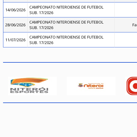
CAMPEONATO NITEROIENSE DE FUTEBOL
14/06/2026
SUB. 17/2026
CAMPEONATO NITEROIENSE DE FUTEBOL
28/06/2026
Fa
SUB. 17/2026
CAMPEONATO NITEROIENSE DE FUTEBOL
11/07/2026
SUB. 17/2026