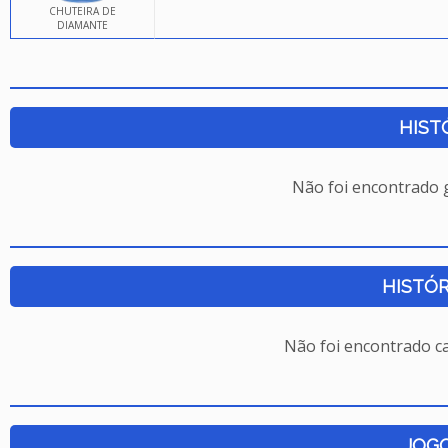
CHUTEIRA DE
DIAMANTE
HIST
Não foi encontrado
HISTÓR
Não foi encontrado c
JOG