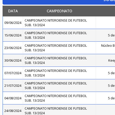
DATA
CAMPEONATO
CAMPEONATO NITEROIENSE DE FUTEBOL
09/06/2024
SUB. 13/2024
CAMPEONATO NITEROIENSE DE FUTEBOL
15/06/2024
5 de
SUB. 13/2024
CAMPEONATO NITEROIENSE DE FUTEBOL
Núcleo B
23/06/2024
SUB. 13/2024
CAMPEONATO NITEROIENSE DE FUTEBOL
30/06/2024
Kee
SUB. 13/2024
CAMPEONATO NITEROIENSE DE FUTEBOL
07/07/2024
5 de
SUB. 13/2024
CAMPEONATO NITEROIENSE DE FUTEBOL
21/07/2024
5 de
SUB. 13/2024
CAMPEONATO NITEROIENSE DE FUTEBOL
04/08/2024
5 de
SUB. 13/2024
CAMPEONATO NITEROIENSE DE FUTEBOL
24/08/2024
SUB. 13/2024