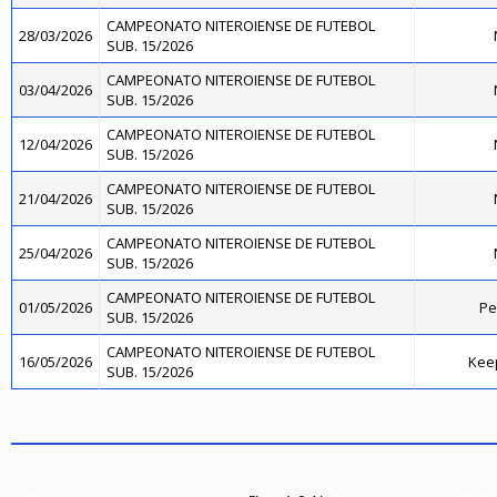
CAMPEONATO NITEROIENSE DE FUTEBOL
28/03/2026
SUB. 15/2026
CAMPEONATO NITEROIENSE DE FUTEBOL
03/04/2026
SUB. 15/2026
CAMPEONATO NITEROIENSE DE FUTEBOL
12/04/2026
SUB. 15/2026
CAMPEONATO NITEROIENSE DE FUTEBOL
21/04/2026
SUB. 15/2026
CAMPEONATO NITEROIENSE DE FUTEBOL
25/04/2026
SUB. 15/2026
CAMPEONATO NITEROIENSE DE FUTEBOL
01/05/2026
Pe
SUB. 15/2026
CAMPEONATO NITEROIENSE DE FUTEBOL
16/05/2026
Kee
SUB. 15/2026