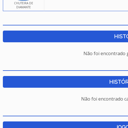
CHUTEIRA DE
DIAMANTE
HIST
Não foi encontrado
HISTÓR
Não foi encontrado c
JOG