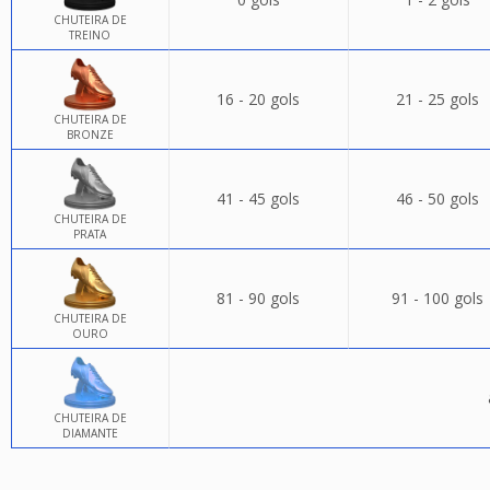
CHUTEIRA DE
TREINO
16 - 20 gols
21 - 25 gols
CHUTEIRA DE
BRONZE
41 - 45 gols
46 - 50 gols
CHUTEIRA DE
PRATA
81 - 90 gols
91 - 100 gols
CHUTEIRA DE
OURO
CHUTEIRA DE
DIAMANTE