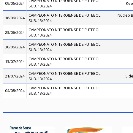
CAMPEONATO NITEROIENSE DE FUTEBOL
09/06/2024
Kee
SUB. 13/2024
CAMPEONATO NITEROIENSE DE FUTEBOL
Núcleo B
16/06/2024
SUB. 13/2024
CAMPEONATO NITEROIENSE DE FUTEBOL
23/06/2024
SUB. 13/2024
CAMPEONATO NITEROIENSE DE FUTEBOL
30/06/2024
SUB. 13/2024
CAMPEONATO NITEROIENSE DE FUTEBOL
13/07/2024
SUB. 13/2024
CAMPEONATO NITEROIENSE DE FUTEBOL
21/07/2024
5 de
SUB. 13/2024
CAMPEONATO NITEROIENSE DE FUTEBOL
04/08/2024
SUB. 13/2024