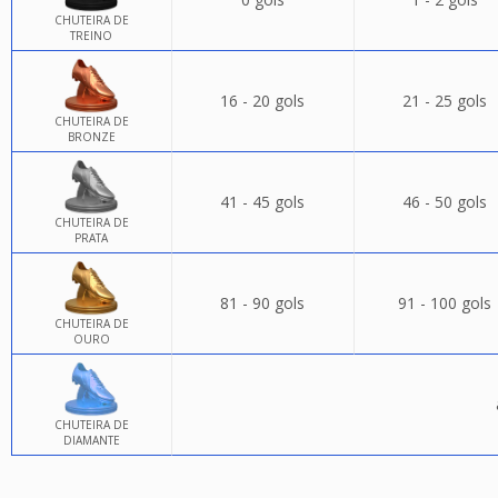
CHUTEIRA DE
TREINO
16 - 20 gols
21 - 25 gols
CHUTEIRA DE
BRONZE
41 - 45 gols
46 - 50 gols
CHUTEIRA DE
PRATA
81 - 90 gols
91 - 100 gols
CHUTEIRA DE
OURO
CHUTEIRA DE
DIAMANTE