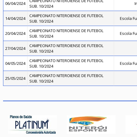
CAMPEONATO NITEROIENSE DE FUTEBOL
06/04/2024
I
SUB. 10/2024
CAMPEONATO NITEROIENSE DE FUTEBOL
14/04/2024
Escola F
SUB. 10/2024
CAMPEONATO NITEROIENSE DE FUTEBOL
20/04/2024
Escola F
SUB. 10/2024
CAMPEONATO NITEROIENSE DE FUTEBOL
27/04/2024
SUB. 10/2024
CAMPEONATO NITEROIENSE DE FUTEBOL
04/05/2024
Escola F
SUB. 10/2024
CAMPEONATO NITEROIENSE DE FUTEBOL
25/05/2024
SUB. 10/2024