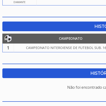
DIAMANTE
HIST
CAMPEONATO
1
CAMPEONATO NITEROIENSE DE FUTEBOL SUB. 16
HISTÓR
Não foi encontrado c