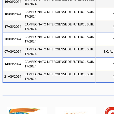
16/06/2024
16/2024
CAMPEONATO NITEROIENSE DE FUTEBOL SUB.
10/08/2024
N
17/2024
CAMPEONATO NITEROIENSE DE FUTEBOL SUB.
17/08/2024
N
17/2024
CAMPEONATO NITEROIENSE DE FUTEBOL SUB.
30/08/2024
N
17/2024
CAMPEONATO NITEROIENSE DE FUTEBOL SUB.
07/09/2024
E.C. At
17/2024
CAMPEONATO NITEROIENSE DE FUTEBOL SUB.
14/09/2024
N
17/2024
CAMPEONATO NITEROIENSE DE FUTEBOL SUB.
21/09/2024
N
17/2024