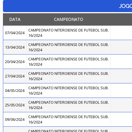
JOG
DATA
CAMPEONATO
CAMPEONATO NITEROIENSE DE FUTEBOL SUB.
07/04/2024
16/2024
CAMPEONATO NITEROIENSE DE FUTEBOL SUB.
13/04/2024
16/2024
CAMPEONATO NITEROIENSE DE FUTEBOL SUB.
20/04/2024
16/2024
CAMPEONATO NITEROIENSE DE FUTEBOL SUB.
27/04/2024
16/2024
CAMPEONATO NITEROIENSE DE FUTEBOL SUB.
04/05/2024
16/2024
CAMPEONATO NITEROIENSE DE FUTEBOL SUB.
25/05/2024
16/2024
CAMPEONATO NITEROIENSE DE FUTEBOL SUB.
09/06/2024
16/2024
CAMPEONATO NITEROIENSE DE FUTEBOL SUB.