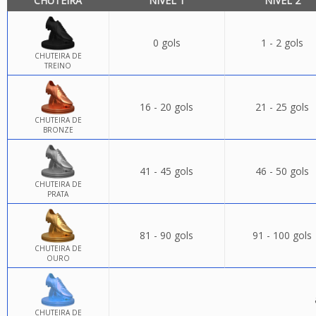
CHUTEIRA
NÍVEL 1
NÍVEL 2
0 gols
1 - 2 gols
CHUTEIRA DE
TREINO
16 - 20 gols
21 - 25 gols
CHUTEIRA DE
BRONZE
41 - 45 gols
46 - 50 gols
CHUTEIRA DE
PRATA
81 - 90 gols
91 - 100 gols
CHUTEIRA DE
OURO
CHUTEIRA DE