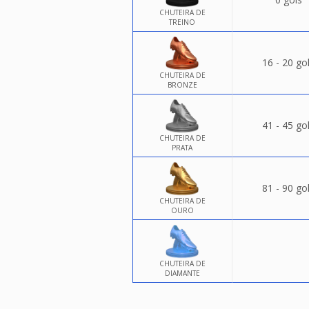
CHUTEIRA DE
TREINO
16 - 20 go
CHUTEIRA DE
BRONZE
41 - 45 go
CHUTEIRA DE
PRATA
81 - 90 go
CHUTEIRA DE
OURO
CHUTEIRA DE
DIAMANTE