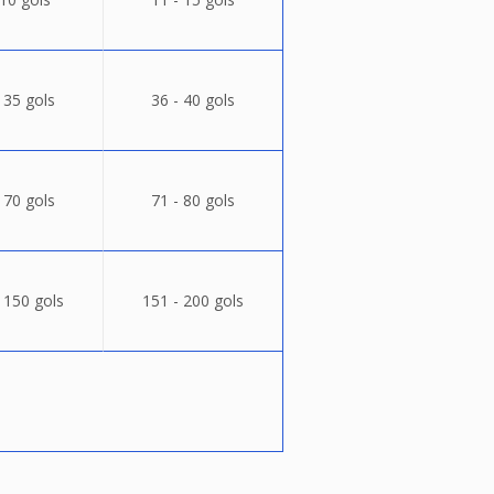
 35 gols
36 - 40 gols
 70 gols
71 - 80 gols
 150 gols
151 - 200 gols