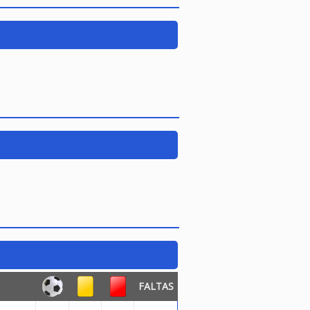
FALTAS