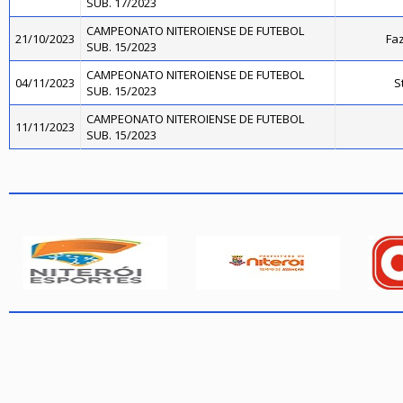
SUB. 17/2023
CAMPEONATO NITEROIENSE DE FUTEBOL
21/10/2023
Faz
SUB. 15/2023
CAMPEONATO NITEROIENSE DE FUTEBOL
04/11/2023
S
SUB. 15/2023
CAMPEONATO NITEROIENSE DE FUTEBOL
11/11/2023
SUB. 15/2023