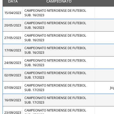
DATA
CAMPEONATO
CAMPEONATO NITEROIENSE DE FUTEBOL
15/04/2023
SUB. 16/2023
CAMPEONATO NITEROIENSE DE FUTEBOL
20/05/2023
SUB. 16/2023
CAMPEONATO NITEROIENSE DE FUTEBOL
27/05/2023
SUB. 16/2023
CAMPEONATO NITEROIENSE DE FUTEBOL
17/06/2023
SUB. 16/2023
CAMPEONATO NITEROIENSE DE FUTEBOL
24/06/2023
SUB. 16/2023
CAMPEONATO NITEROIENSE DE FUTEBOL
02/09/2023
SUB. 17/2023
CAMPEONATO NITEROIENSE DE FUTEBOL
07/09/2023
Jo
SUB. 17/2023
CAMPEONATO NITEROIENSE DE FUTEBOL
16/09/2023
SUB. 17/2023
CAMPEONATO NITEROIENSE DE FUTEBOL
23/09/2023