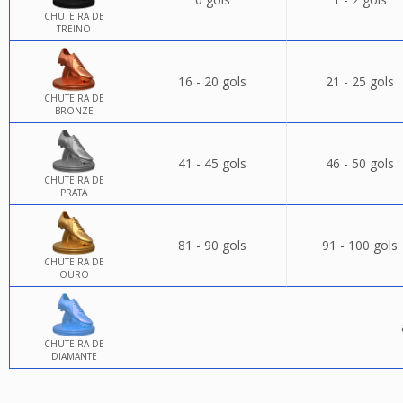
CHUTEIRA DE
TREINO
16 - 20 gols
21 - 25 gols
CHUTEIRA DE
BRONZE
41 - 45 gols
46 - 50 gols
CHUTEIRA DE
PRATA
81 - 90 gols
91 - 100 gols
CHUTEIRA DE
OURO
CHUTEIRA DE
DIAMANTE