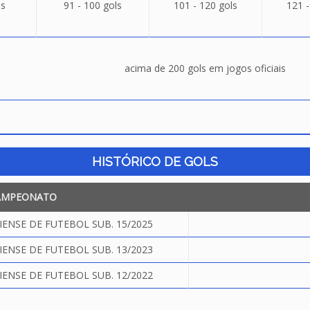
ls
91 - 100 gols
101 - 120 gols
121 -
acima de 200 gols em jogos oficiais
HISTÓRICO DE GOLS
AMPEONATO
NSE DE FUTEBOL SUB. 15/2025
NSE DE FUTEBOL SUB. 13/2023
NSE DE FUTEBOL SUB. 12/2022