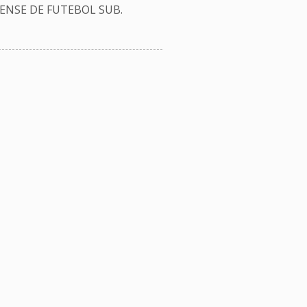
NSE DE FUTEBOL SUB.