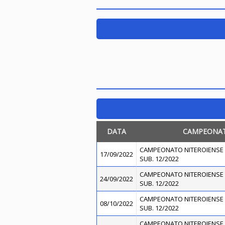
DATA
CAMPEONA
CAMPEONATO NITEROIENSE 
17/09/2022
SUB. 12/2022
CAMPEONATO NITEROIENSE 
24/09/2022
SUB. 12/2022
CAMPEONATO NITEROIENSE 
08/10/2022
SUB. 12/2022
CAMPEONATO NITEROIENSE 