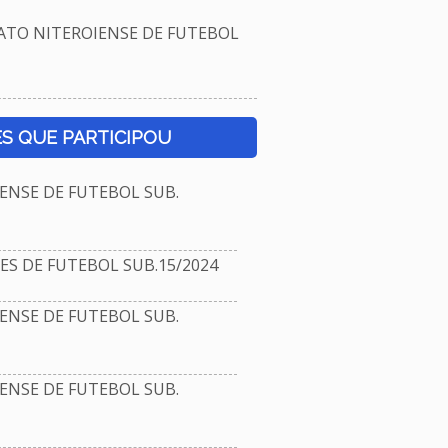
TO NITEROIENSE DE FUTEBOL
S QUE PARTICIPOU
NSE DE FUTEBOL SUB.
 DE FUTEBOL SUB.15/2024
NSE DE FUTEBOL SUB.
NSE DE FUTEBOL SUB.