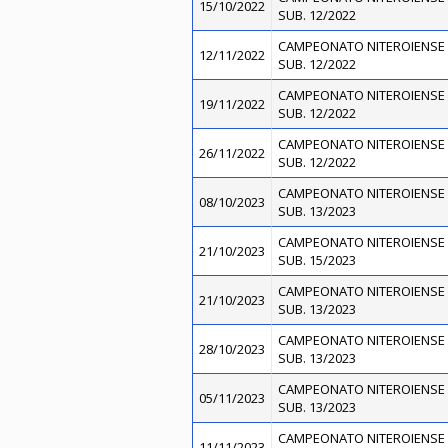
15/10/2022
SUB. 12/2022
CAMPEONATO NITEROIENSE 
12/11/2022
SUB. 12/2022
CAMPEONATO NITEROIENSE 
19/11/2022
SUB. 12/2022
CAMPEONATO NITEROIENSE 
26/11/2022
SUB. 12/2022
CAMPEONATO NITEROIENSE 
08/10/2023
SUB. 13/2023
CAMPEONATO NITEROIENSE 
21/10/2023
SUB. 15/2023
CAMPEONATO NITEROIENSE 
21/10/2023
SUB. 13/2023
CAMPEONATO NITEROIENSE 
28/10/2023
SUB. 13/2023
CAMPEONATO NITEROIENSE 
05/11/2023
SUB. 13/2023
CAMPEONATO NITEROIENSE 
11/11/2023