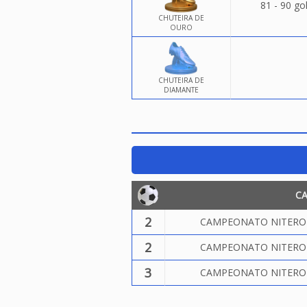
81 - 90 go
CHUTEIRA DE
OURO
CHUTEIRA DE
DIAMANTE
C
2
CAMPEONATO NITEROIE
2
CAMPEONATO NITEROIE
3
CAMPEONATO NITEROIE