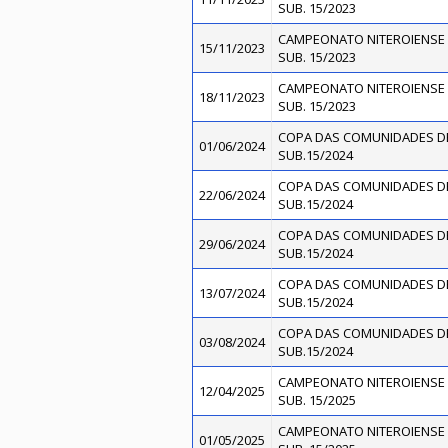
SUB. 15/2023
CAMPEONATO NITEROIENSE 
15/11/2023
SUB. 15/2023
CAMPEONATO NITEROIENSE 
18/11/2023
SUB. 15/2023
COPA DAS COMUNIDADES D
01/06/2024
SUB.15/2024
COPA DAS COMUNIDADES D
22/06/2024
SUB.15/2024
COPA DAS COMUNIDADES D
29/06/2024
SUB.15/2024
COPA DAS COMUNIDADES D
13/07/2024
SUB.15/2024
COPA DAS COMUNIDADES D
03/08/2024
SUB.15/2024
CAMPEONATO NITEROIENSE 
12/04/2025
SUB. 15/2025
CAMPEONATO NITEROIENSE 
01/05/2025