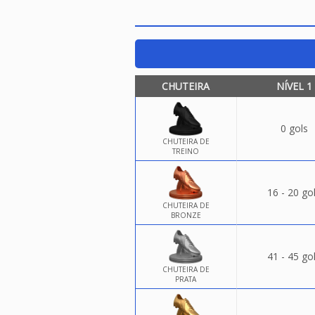
CHUTEIRA
NÍVEL 1
0 gols
CHUTEIRA DE
TREINO
16 - 20 go
CHUTEIRA DE
BRONZE
41 - 45 go
CHUTEIRA DE
PRATA