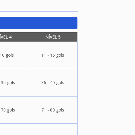
ÍVEL 4
NÍVEL 5
 10 gols
11 - 15 gols
 35 gols
36 - 40 gols
 70 gols
71 - 80 gols