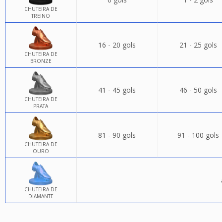
CHUTEIRA DE
TREINO
16 - 20 gols
21 - 25 gols
CHUTEIRA DE
BRONZE
41 - 45 gols
46 - 50 gols
CHUTEIRA DE
PRATA
81 - 90 gols
91 - 100 gols
CHUTEIRA DE
OURO
CHUTEIRA DE
DIAMANTE