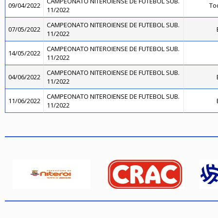
CAMPEONATO NITEROIENSE DE FUTEBOL SUB.
09/04/2022
Toq
11/2022
CAMPEONATO NITEROIENSE DE FUTEBOL SUB.
07/05/2022
11/2022
CAMPEONATO NITEROIENSE DE FUTEBOL SUB.
14/05/2022
11/2022
CAMPEONATO NITEROIENSE DE FUTEBOL SUB.
04/06/2022
11/2022
CAMPEONATO NITEROIENSE DE FUTEBOL SUB.
11/06/2022
11/2022