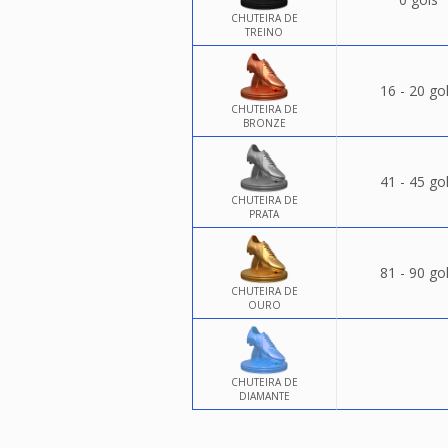
CHUTEIRA DE
TREINO
16 - 20 go
CHUTEIRA DE
BRONZE
41 - 45 go
CHUTEIRA DE
PRATA
81 - 90 go
CHUTEIRA DE
OURO
CHUTEIRA DE
DIAMANTE