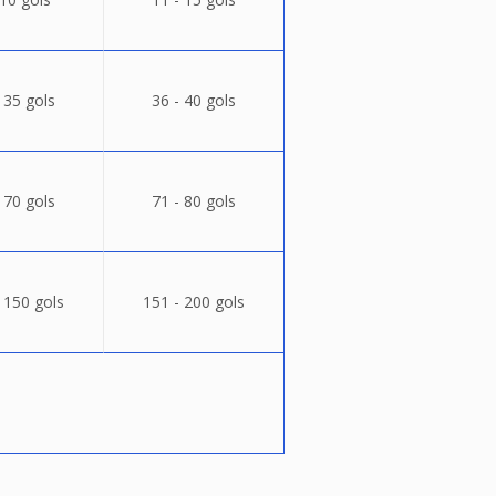
 35 gols
36 - 40 gols
 70 gols
71 - 80 gols
 150 gols
151 - 200 gols