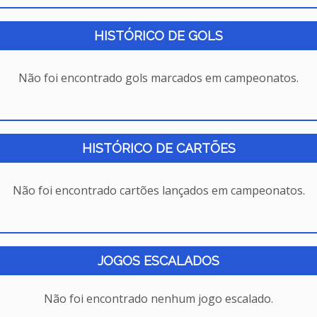
HISTÓRICO DE GOLS
Não foi encontrado gols marcados em campeonatos.
HISTÓRICO DE CARTÕES
Não foi encontrado cartões lançados em campeonatos.
JOGOS ESCALADOS
Não foi encontrado nenhum jogo escalado.