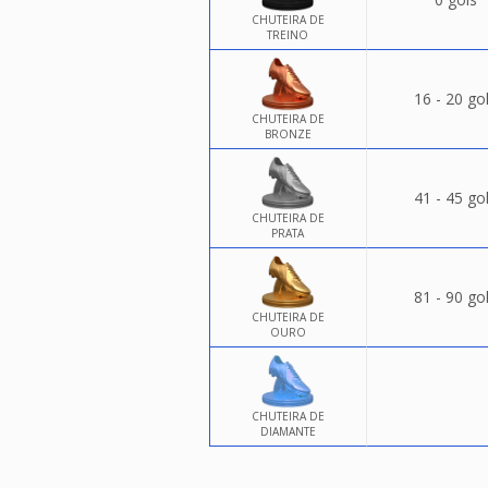
CHUTEIRA DE
TREINO
16 - 20 go
CHUTEIRA DE
BRONZE
41 - 45 go
CHUTEIRA DE
PRATA
81 - 90 go
CHUTEIRA DE
OURO
CHUTEIRA DE
DIAMANTE