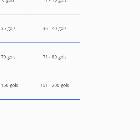
 35 gols
36 - 40 gols
 70 gols
71 - 80 gols
 150 gols
151 - 200 gols