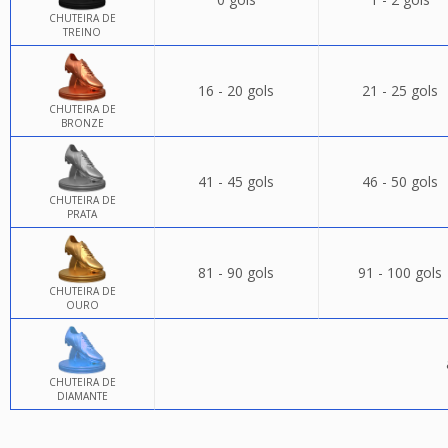
CHUTEIRA DE
TREINO
16 - 20 gols
21 - 25 gols
CHUTEIRA DE
BRONZE
41 - 45 gols
46 - 50 gols
CHUTEIRA DE
PRATA
81 - 90 gols
91 - 100 gols
CHUTEIRA DE
OURO
CHUTEIRA DE
DIAMANTE