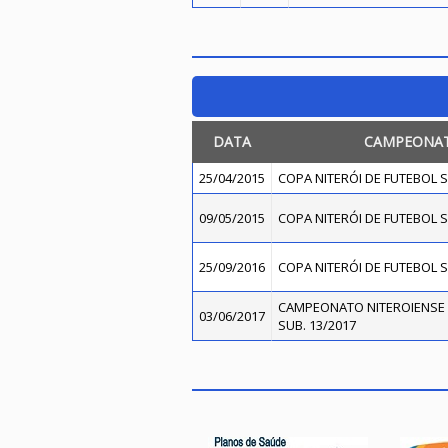
DATA
CAMPEONA
25/04/2015
COPA NITERÓI DE FUTEBOL S
09/05/2015
COPA NITERÓI DE FUTEBOL S
25/09/2016
COPA NITERÓI DE FUTEBOL S
CAMPEONATO NITEROIENSE 
03/06/2017
SUB. 13/2017