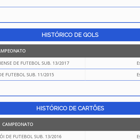
HISTÓRICO DE GOLS
AMPEONATO
NSE DE FUTEBOL SUB. 13/2017
E
DE FUTEBOL SUB. 11/2015
E
HISTÓRICO DE CARTÕES
CAMPEONATO
ÓI DE FUTEBOL SUB. 13/2016
E