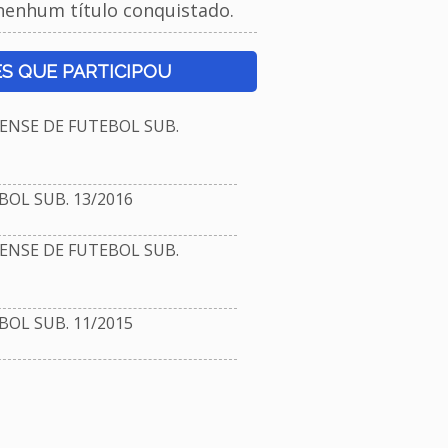
nenhum título conquistado.
S QUE PARTICIPOU
NSE DE FUTEBOL SUB.
OL SUB. 13/2016
NSE DE FUTEBOL SUB.
OL SUB. 11/2015