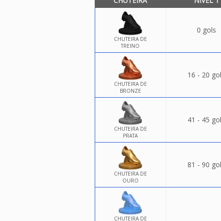
CHUTEIRA
NÍVEL 1
0 gols
CHUTEIRA DE
TREINO
16 - 20 go
CHUTEIRA DE
BRONZE
41 - 45 go
CHUTEIRA DE
PRATA
81 - 90 go
CHUTEIRA DE
OURO
CHUTEIRA DE