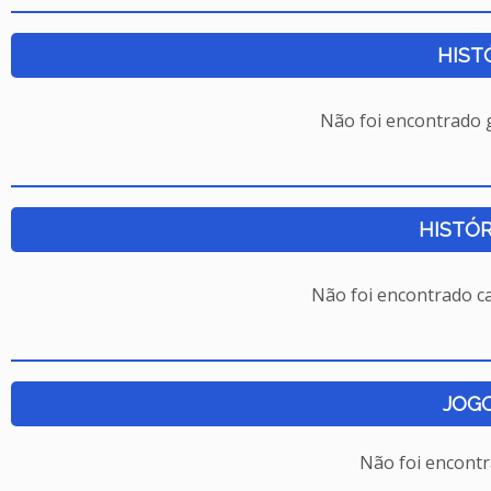
HIST
Não foi encontrado
HISTÓR
Não foi encontrado c
JOG
Não foi encont