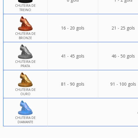
CHUTEIRA DE
TREINO
16 - 20 gols
21 - 25 gols
CHUTEIRA DE
BRONZE
41 - 45 gols
46 - 50 gols
CHUTEIRA DE
PRATA
81 - 90 gols
91 - 100 gols
CHUTEIRA DE
OURO
CHUTEIRA DE
DIAMANTE