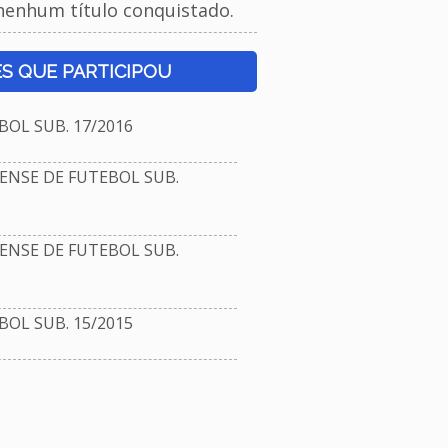
nenhum título conquistado.
S QUE PARTICIPOU
OL SUB. 17/2016
NSE DE FUTEBOL SUB.
NSE DE FUTEBOL SUB.
OL SUB. 15/2015