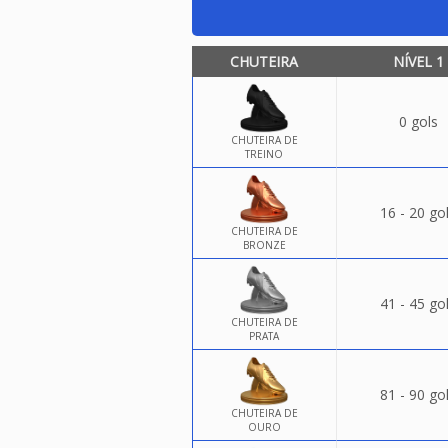
CHUTEIRA
NÍVEL 1
0 gols
CHUTEIRA DE
TREINO
16 - 20 go
CHUTEIRA DE
BRONZE
41 - 45 go
CHUTEIRA DE
PRATA
81 - 90 go
CHUTEIRA DE
OURO