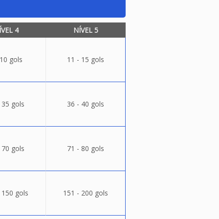
ÍVEL 4
NÍVEL 5
 10 gols
11 - 15 gols
 35 gols
36 - 40 gols
 70 gols
71 - 80 gols
 150 gols
151 - 200 gols