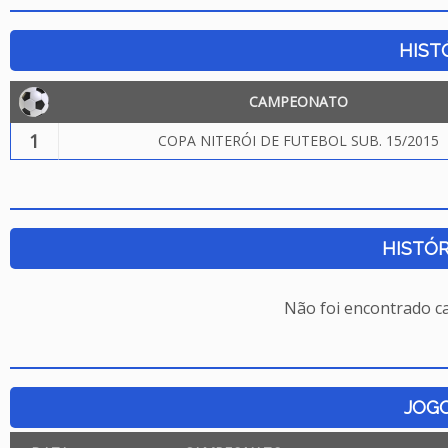
HIST
CAMPEONATO
1
COPA NITERÓI DE FUTEBOL SUB. 15/2015
HISTÓR
Não foi encontrado c
JOG