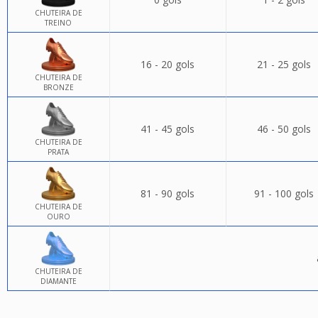
CHUTEIRA DE
TREINO
16 - 20 gols
21 - 25 gols
CHUTEIRA DE
BRONZE
41 - 45 gols
46 - 50 gols
CHUTEIRA DE
PRATA
81 - 90 gols
91 - 100 gols
CHUTEIRA DE
OURO
CHUTEIRA DE
DIAMANTE