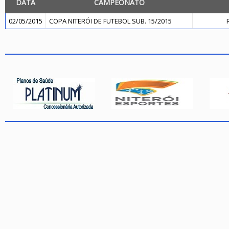
DATA
CAMPEONATO
02/05/2015
COPA NITERÓI DE FUTEBOL SUB. 15/2015