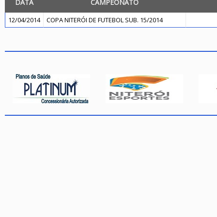
DATA
CAMPEONATO
12/04/2014
COPA NITERÓI DE FUTEBOL SUB. 15/2014