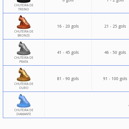
CHUTEIRA DE
TREINO
16 - 20 gols
21 - 25 gols
CHUTEIRA DE
BRONZE
41 - 45 gols
46 - 50 gols
CHUTEIRA DE
PRATA
81 - 90 gols
91 - 100 gols
CHUTEIRA DE
OURO
CHUTEIRA DE
DIAMANTE