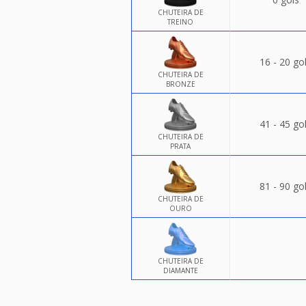
CHUTEIRA DE
TREINO
16 - 20 go
CHUTEIRA DE
BRONZE
41 - 45 go
CHUTEIRA DE
PRATA
81 - 90 go
CHUTEIRA DE
OURO
CHUTEIRA DE
DIAMANTE