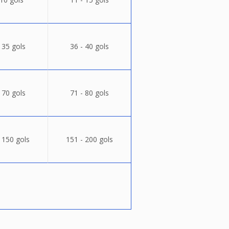
 35 gols
36 - 40 gols
 70 gols
71 - 80 gols
 150 gols
151 - 200 gols